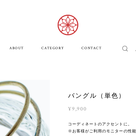
ABOUT
CATEGORY
CONTACT
バングル（単色）
¥9,900
コーディネートのアクセントに。
※お客様がご利用のモニターの性