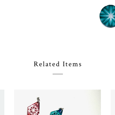
Related Items