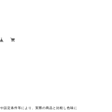
能や設定条件等により、実際の商品と比較し色味に