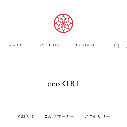
ABOUT
CATEGORY
CONTACT
ecoKIRI
名刺入れ
ゴルフマーカー
アクセサリー